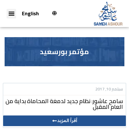
English
مؤتمر بورسعيد
سبتمبر 10, 2017
سامح عاشور: نظام جديد لدمغة المحاماة بداية من
العام المقبل
أقرأ المزيد