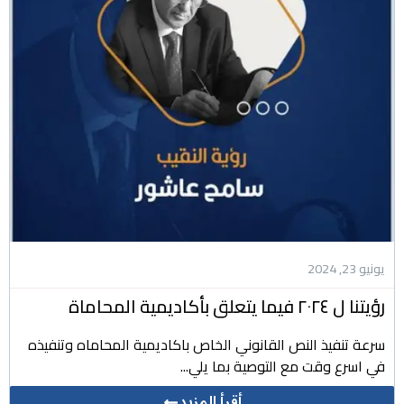
يونيو 23, 2024
رؤيتنا ل ٢٠٢٤ فيما يتعلق بأكاديمية المحاماة
سرعة تنفيذ النص القانوني الخاص باكاديمية المحاماه وتنفيذه
في اسرع وقت مع التوصية بما يلي...
أقرأ المزيد