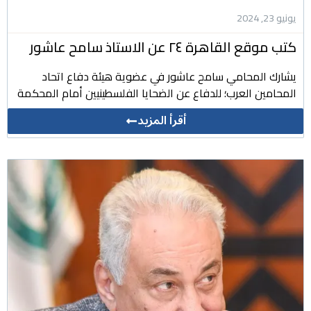
يونيو 23, 2024
كتب موقع القاهرة ٢٤ عن الاستاذ سامح عاشور
يشارك المحامي سامح عاشور في عضوية هيئة دفاع اتحاد
المحامين العرب؛ للدفاع عن الضحايا الفلسطينيين أمام المحكمة
أقرأ المزيد