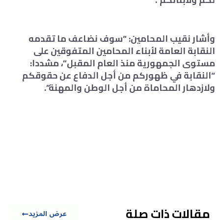
وأشار نقيب المحامين: “سوف نضاعف ما تقدمه
النقابة العامة لأبناء المحامين المتفوقين على
مستوى الجمهورية منذ العام المقبل”، مشددا:
“النقابة في ظهوركم من أجل الدفاع عن حقوقكم
ولازدهار المحاماة من أجل الوطن والمهنة”.
مقالات ذات صلة
عرض المزيد