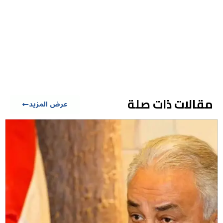
مقالات ذات صلة
عرض المزيد