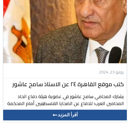
يونيو 23, 2024
كتب موقع القاهرة ٢٤ عن الاستاذ سامح عاشور
يشارك المحامي سامح عاشور في عضوية هيئة دفاع اتحاد
المحامين العرب؛ للدفاع عن الضحايا الفلسطينيين أمام المحكمة
أقرأ المزيد