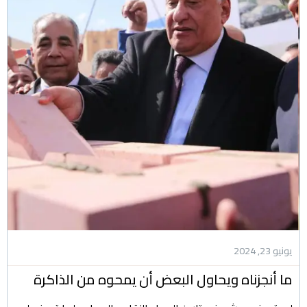
يونيو 23, 2024
ما أنجزناه ويحاول البعض أن يمحوه من الذاكرة