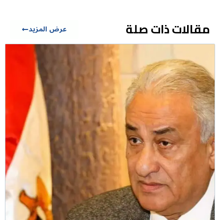
مقالات ذات صلة
عرض المزيد