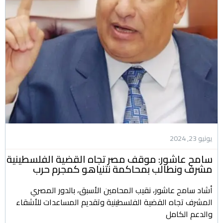
يونيو 23, 2024
سامح عاشور: موقف مصر تجاه القضية الفلسطينية
مشرف ونطالب بمحاكمة نتنياهو كمجرم حرب
أشاد سامح عاشور، نقيب المحامين الأسبق، بالدور المصري
المشرف تجاه القضية الفلسطينية وتقديم المساعدات للأشقاء
والدعم الكامل