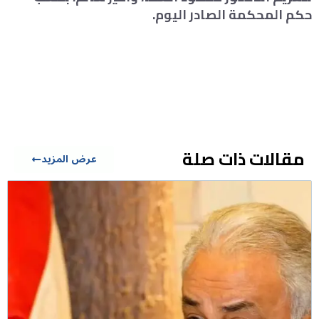
حكم المحكمة الصادر اليوم.
مقالات ذات صلة
عرض المزيد