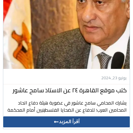
يونيو 23, 2024
كتب موقع القاهرة ٢٤ عن الاستاذ سامح عاشور
يشارك المحامي سامح عاشور في عضوية هيئة دفاع اتحاد
المحامين العرب؛ للدفاع عن الضحايا الفلسطينيين أمام المحكمة
أقرأ المزيد