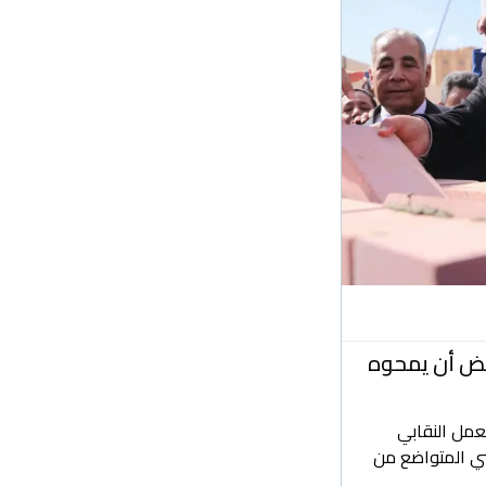
بعض أن يمحوه
عمل النقابي
ي المتواضع من