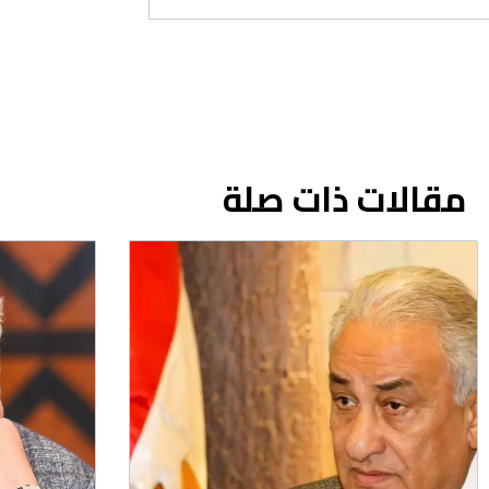
مقالات ذات صلة