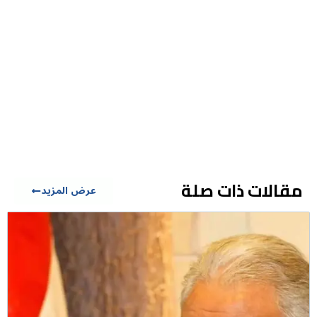
مقالات ذات صلة
عرض المزيد