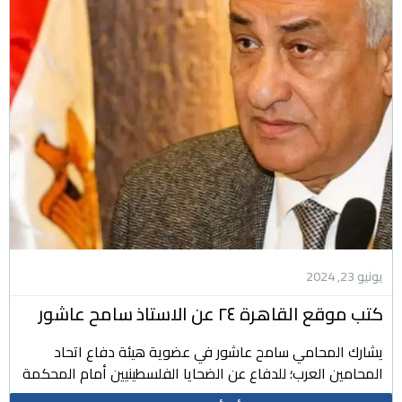
يونيو 23, 2024
كتب موقع القاهرة ٢٤ عن الاستاذ سامح عاشور
يشارك المحامي سامح عاشور في عضوية هيئة دفاع اتحاد
المحامين العرب؛ للدفاع عن الضحايا الفلسطينيين أمام المحكمة