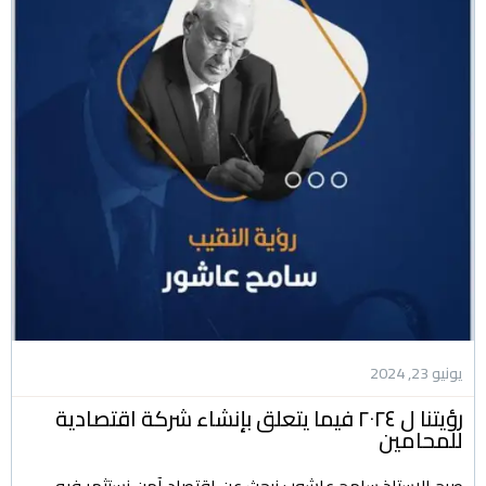
يونيو 23, 2024
رؤيتنا ل ٢٠٢٤ فيما يتعلق بإنشاء شركة اقتصادية
للمحامين