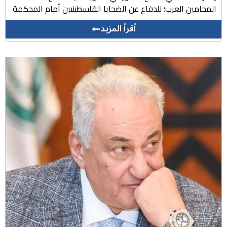
المحامين العرب؛ للدفاع عن الضحايا الفلسطينيين أمام المحكمة
أقرأ المزيد