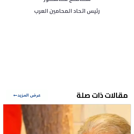
رئيس اتحاد المحامين العرب
مقالات ذات صلة
عرض المزيد