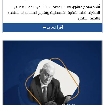
أشاد سامح عاشور، نقيب المحامين الأسبق، بالدور المصري
المشرف تجاه القضية الفلسطينية وتقديم المساعدات للأشقاء
والدعم الكامل
أقرأ المزيد