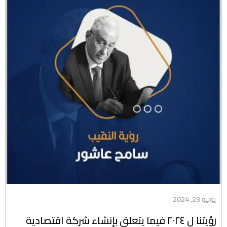
يونيو 23, 2024
رؤيتنا ل ٢٠٢٤ فيما يتعلق بإنشاء شركة اقتصادية