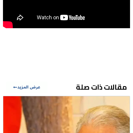
مقالات ذات صلة
عرض المزيد