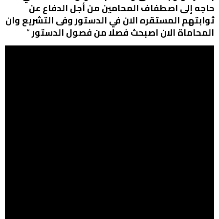
حاجه إلى اصطفاف المحامين من أجل الدفاع عن
ثوابتهم المستقره الان في الدستور وفى التشريع وان
المحاماة الان اصبحث فصلا من فصول الدستور
“