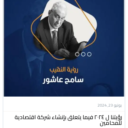
يونيو 23, 2024
رؤيتنا ل ٢٠٢٤ فيما يتعلق بإنشاء شركة اقتصادية
للمحامين