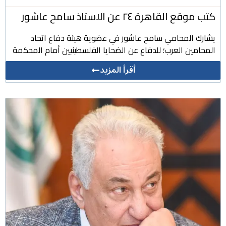
كتب موقع القاهرة ٢٤ عن الاستاذ سامح عاشور
يشارك المحامي سامح عاشور في عضوية هيئة دفاع اتحاد
المحامين العرب؛ للدفاع عن الضحايا الفلسطينيين أمام المحكمة
أقرأ المزيد