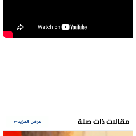
مقالات ذات صلة
عرض المزيد