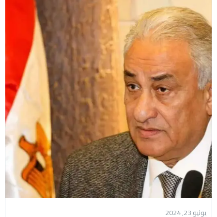
يونيو 23, 2024