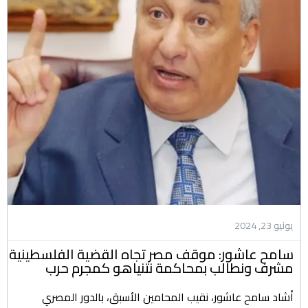
يونيو 23, 2024
سامح عاشور: موقف مصر تجاه القضية الفلسطينية
مشرف ونطالب بمحاكمة نتنياهو كمجرم حرب
أشاد سامح عاشور، نقيب المحامين الأسبق، بالدور المصري