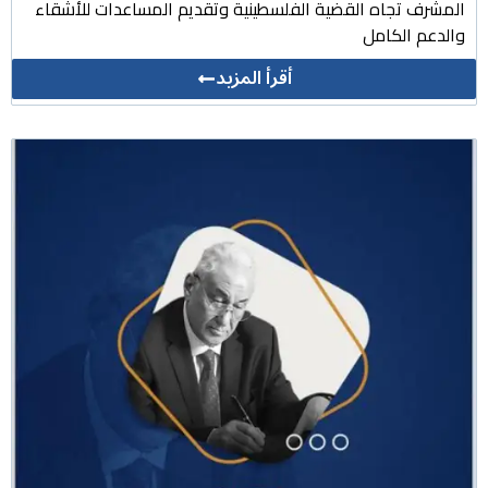
المشرف تجاه القضية الفلسطينية وتقديم المساعدات للأشقاء
والدعم الكامل
أقرأ المزيد