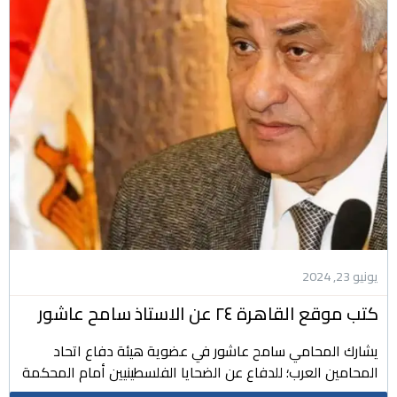
يونيو 23, 2024
كتب موقع القاهرة ٢٤ عن الاستاذ سامح عاشور
يشارك المحامي سامح عاشور في عضوية هيئة دفاع اتحاد
المحامين العرب؛ للدفاع عن الضحايا الفلسطينيين أمام المحكمة