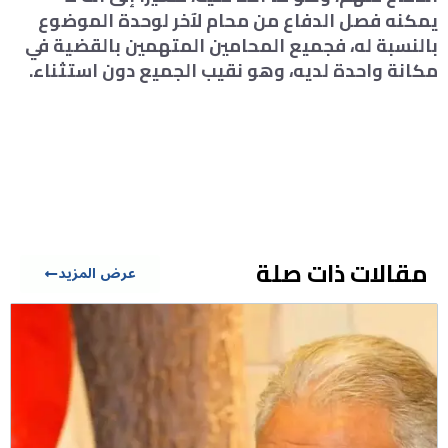
يمكنه فصل الدفاع من محام لآخر لوحدة الموضوع
بالنسبة له، فجميع المحامين المتهمين بالقضية في
مكانة واحدة لديه، وهو نقيب الجميع دون استثناء.
مقالات ذات صلة
عرض المزيد