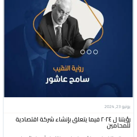
يونيو 23, 2024
رؤيتنا ل ٢٠٢٤ فيما يتعلق بإنشاء شركة اقتصادية
للمحامين