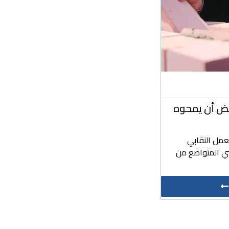
بعض أن يمحوه
عمل النقابي
ي المتواضع من