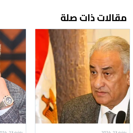
مقالات ذات صلة
يونيو 23, 2024
يونيو 23, 2024