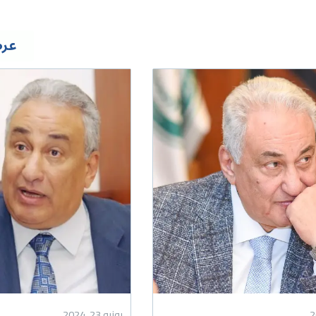
عرض
يونيو 23, 2024