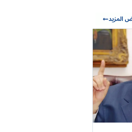
 المزيد