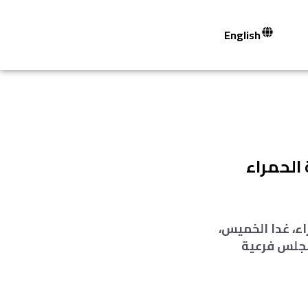
English
الحمراء
ء، غدا الخميس،
مجلس فرعية