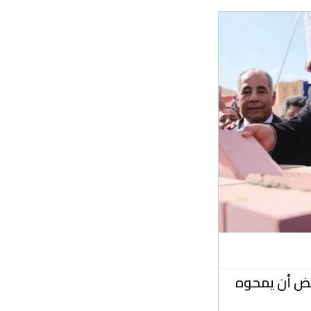
بعض أن يمحوه