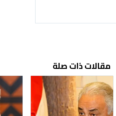
مقالات ذات صلة