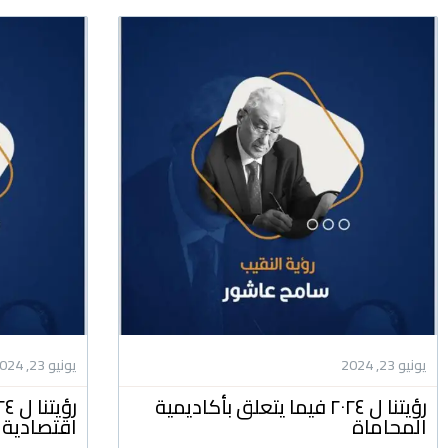
يونيو 23, 2024
يونيو 23, 2024
رؤيتنا ل ٢٠٢٤ فيما يتعلق بأكاديمية
المحاماة
اقتصادية 