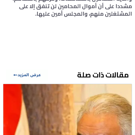
مشددا على أن أموال المحامين لن تنفق إلا على
المشتغلين منهم، والمجلس أمين عليها.
مقالات ذات صلة
عرض المزيد