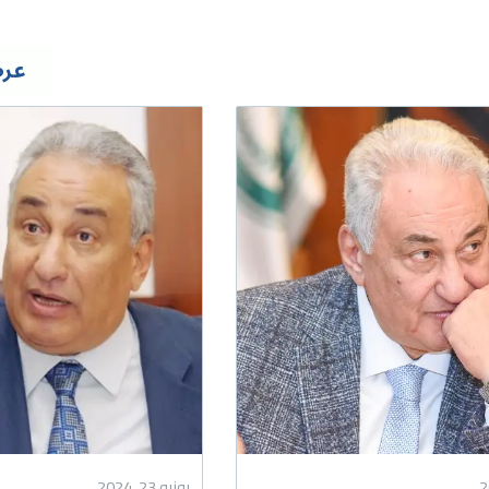
عرض
يونيو 23, 2024