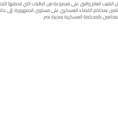
النقيب العام وافق على مجموعة من الطلبات التي قدمتها اللجنة
ين بمحاكم القضاء العسكري على مستوى الجمهورية، إلى جانب
المحامين بالمحكمة العسكرية بمدينة نصر.