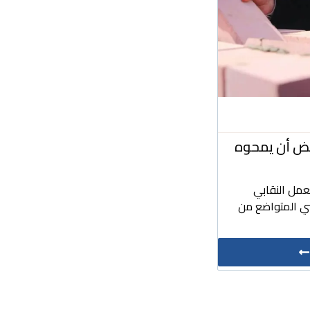
بعض أن يمحوه
عمل النقابي
ي المتواضع من