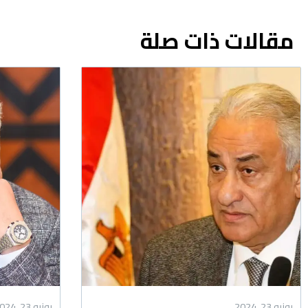
مقالات ذات صلة
يونيو 23, 2024
يونيو 23, 2024