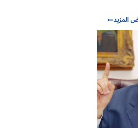
 المزيد