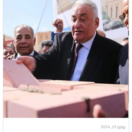
يونيو 23, 2024