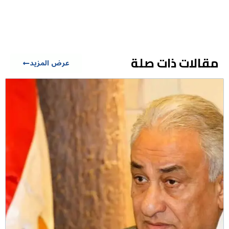
مقالات ذات صلة
عرض المزيد