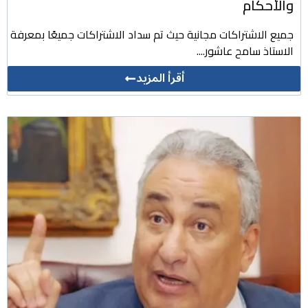
والأحكام
جميع الاشتراكات مجانية حيث تم سداد الاشتراكات جميعًا بمعرفة
الاستاذ سامح عاشور....
أقرأ المزيد