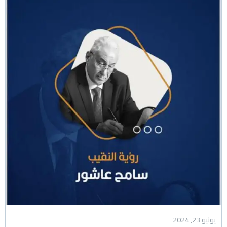
يونيو 23, 2024