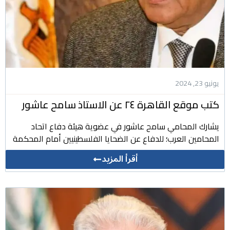
يونيو 23, 2024
كتب موقع القاهرة ٢٤ عن الاستاذ سامح عاشور
يشارك المحامي سامح عاشور في عضوية هيئة دفاع اتحاد
المحامين العرب؛ للدفاع عن الضحايا الفلسطينيين أمام المحكمة
أقرأ المزيد