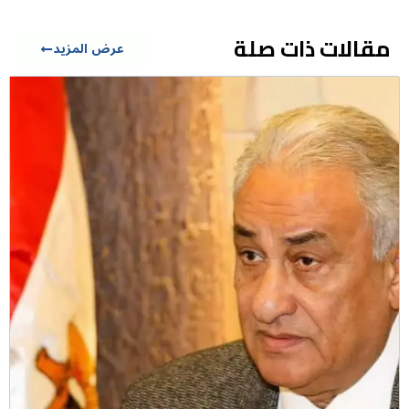
مقالات ذات صلة
عرض المزيد