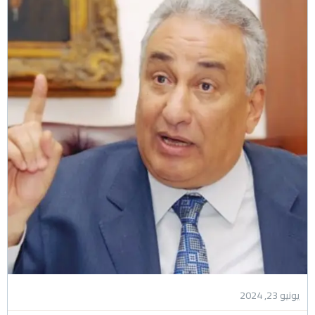
يونيو 23, 2024