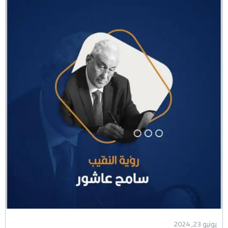
يونيو 23, 2024