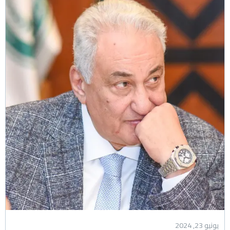
يونيو 23, 2024