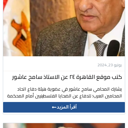
يونيو 23, 2024
كتب موقع القاهرة ٢٤ عن الاستاذ سامح عاشور
يشارك المحامي سامح عاشور في عضوية هيئة دفاع اتحاد
المحامين العرب؛ للدفاع عن الضحايا الفلسطينيين أمام المحكمة
أقرأ المزيد