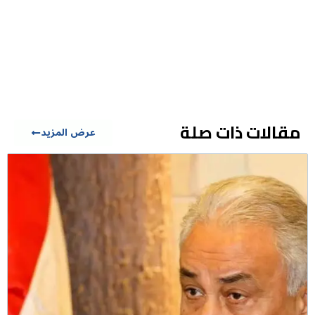
مقالات ذات صلة
عرض المزيد