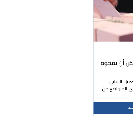
بعض أن يمحوه
عمل النقابي
ي المتواضع من