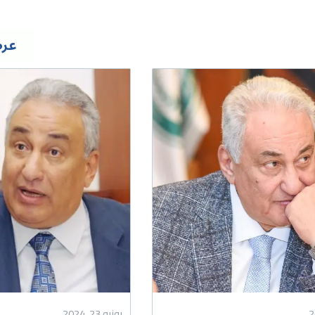
عرض
يونيو 23, 2024