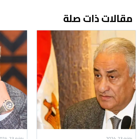
مقالات ذات صلة
يونيو 23, 2024
يونيو 23, 2024