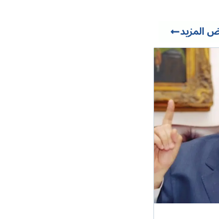
 المزيد