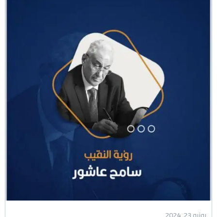
يونيو 23, 2024