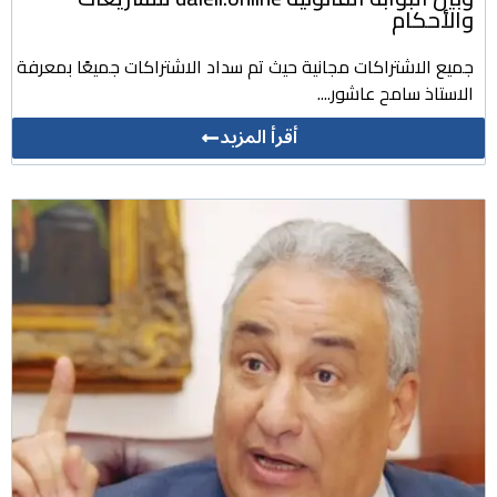
والأحكام
جميع الاشتراكات مجانية حيث تم سداد الاشتراكات جميعًا بمعرفة
الاستاذ سامح عاشور....
أقرأ المزيد