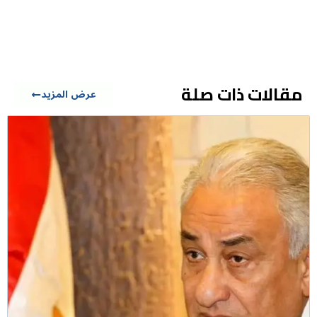
مقالات ذات صلة
عرض المزيد