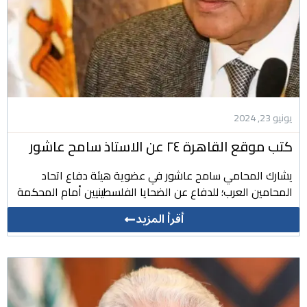
يونيو 23, 2024
كتب موقع القاهرة ٢٤ عن الاستاذ سامح عاشور
يشارك المحامي سامح عاشور في عضوية هيئة دفاع اتحاد
المحامين العرب؛ للدفاع عن الضحايا الفلسطينيين أمام المحكمة
أقرأ المزيد