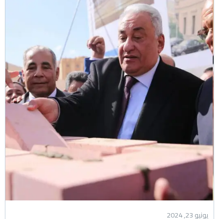
يونيو 23, 2024