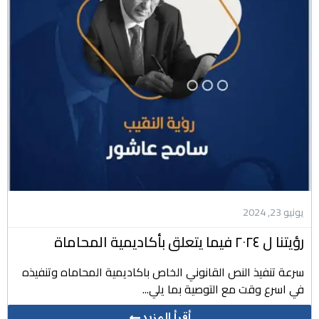
يونيو 23, 2024
رؤيتنا ل ٢٠٢٤ فيما يتعلق بأكاديمية المحاماة
سرعة تنفيذ النص القانوني الخاص باكاديمية المحاماه وتنفيذه
في اسرع وقت مع التوصية بما يلي...
أقرأ المزيد