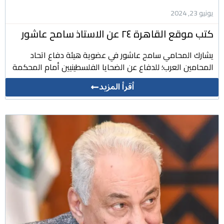
يونيو 23, 2024
كتب موقع القاهرة ٢٤ عن الاستاذ سامح عاشور
يشارك المحامي سامح عاشور في عضوية هيئة دفاع اتحاد
المحامين العرب؛ للدفاع عن الضحايا الفلسطينيين أمام المحكمة
أقرأ المزيد