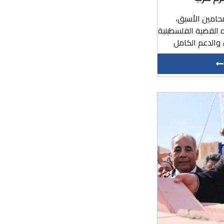
حامين الأسبق،
 القضية الفلسطينية
والدعم الكامل