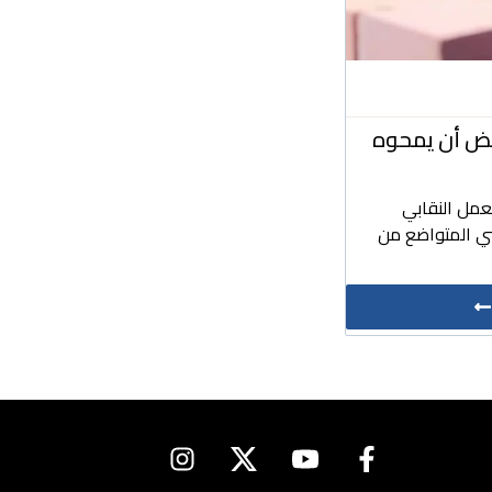
بعض أن يمحوه
عمل النقابي
ي المتواضع من