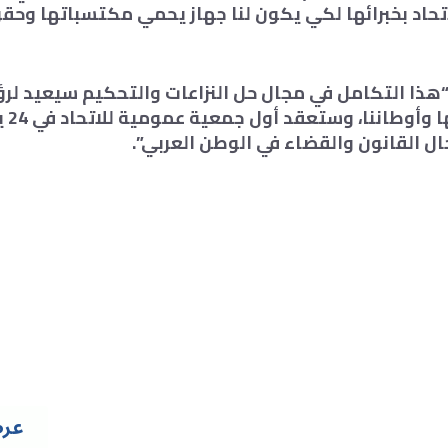
حاد بخبرائها لكي يكون لنا جهاز يحمي مكتسباتها وحقو
 “هذا التكامل في مجال حل النزاعات والتحكيم سيعيد لر
العربي
ل القانون والقضاء في الوطن العربي”.
عرض