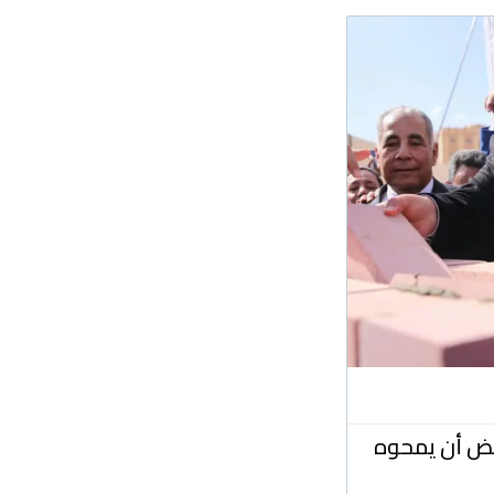
بعض أن يمحوه