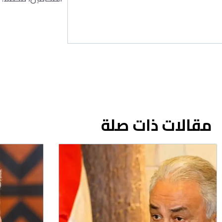
مقالات ذات صلة