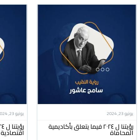
يونيو 23, 2024
يونيو 23, 2024
رؤيتنا ل ٢٠٢٤ فيما يتعلق بأكاديمية
المحاماة
اقتصادية 