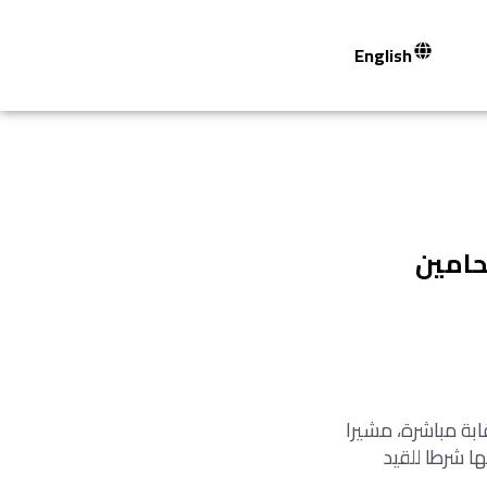
English
المحامين
ابة مباشرة، مشيرا
اسة بها شرطا للقيد