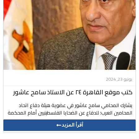
يونيو 23, 2024
كتب موقع القاهرة ٢٤ عن الاستاذ سامح عاشور
يشارك المحامي سامح عاشور في عضوية هيئة دفاع اتحاد
المحامين العرب؛ للدفاع عن الضحايا الفلسطينيين أمام المحكمة
أقرأ المزيد