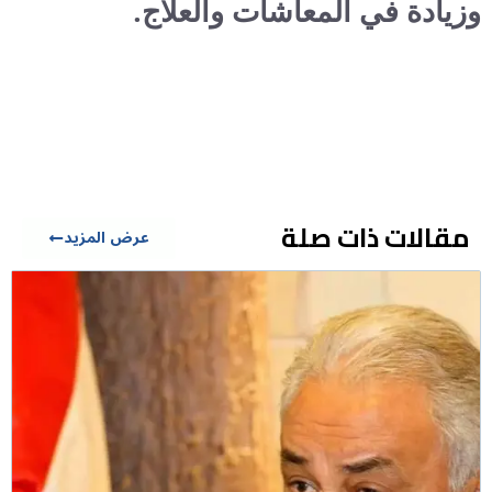
وزيادة في المعاشات والعلاج.
مقالات ذات صلة
عرض المزيد