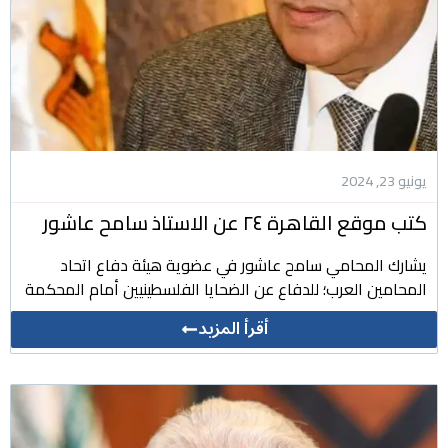
يونيو 23, 2024
كتب موقع القاهرة ٢٤ عن الاستاذ سامح عاشور
يشارك المحامي سامح عاشور في عضوية هيئة دفاع اتحاد
المحامين العرب؛ للدفاع عن الضحايا الفلسطينيين أمام المحكمة
أقرأ المزيد