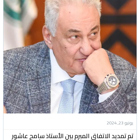
يونيو 23, 2024
تم تمديد الاتفاق المبرم بين الأستاذ سامح عاشور