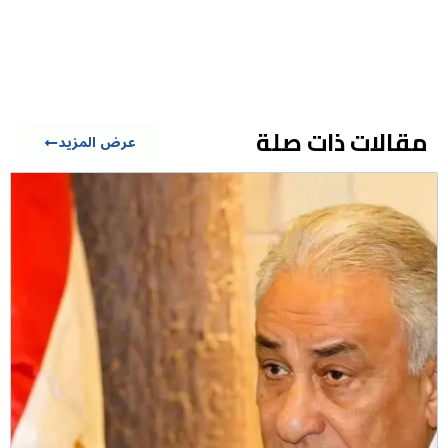
مقالات ذات صلة
عرض المزيد