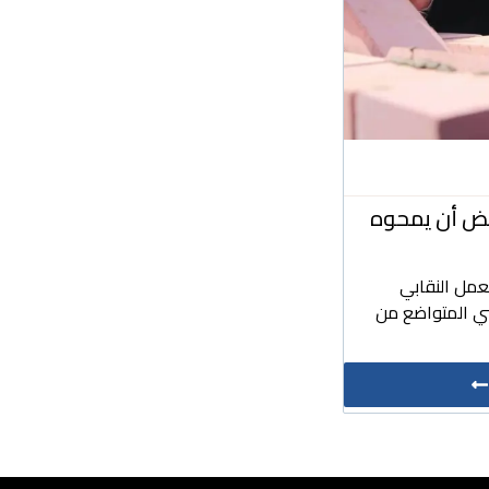
بعض أن يمحوه
عمل النقابي
ي المتواضع من