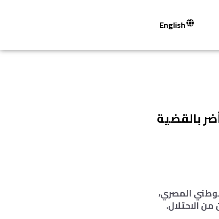
English
ضر بالقضية
الوطني المصري،
من الاحتلال.