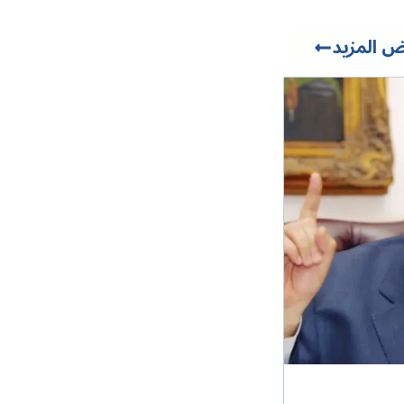
 المزيد