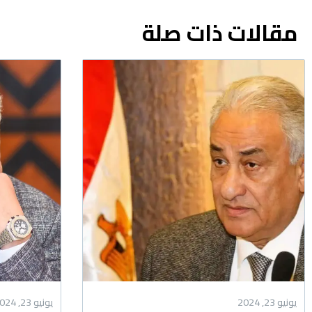
مقالات ذات صلة
يونيو 23, 2024
يونيو 23, 2024