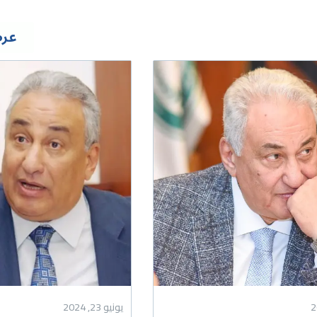
عرض
يونيو 23, 2024