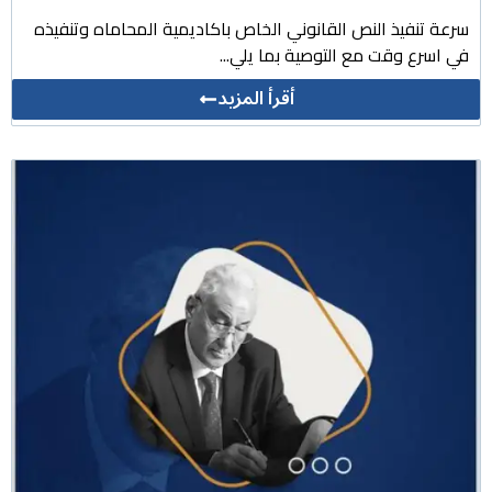
سرعة تنفيذ النص القانوني الخاص باكاديمية المحاماه وتنفيذه
في اسرع وقت مع التوصية بما يلي...
أقرأ المزيد