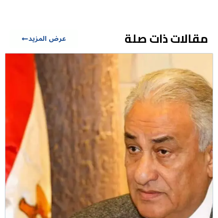
مقالات ذات صلة
عرض المزيد