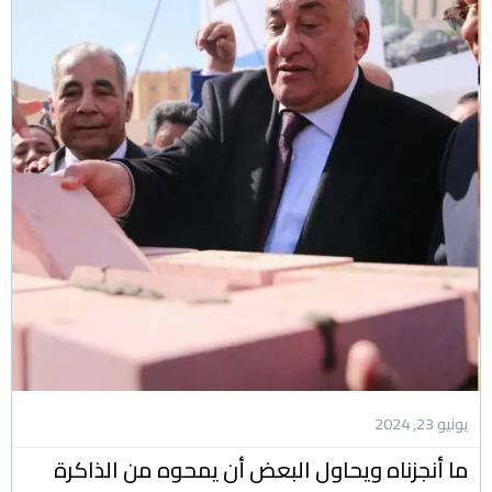
يونيو 23, 2024
ما أنجزناه ويحاول البعض أن يمحوه من الذاكرة