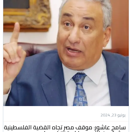
يونيو 23, 2024
سامح عاشور: موقف مصر تجاه القضية الفلسطينية