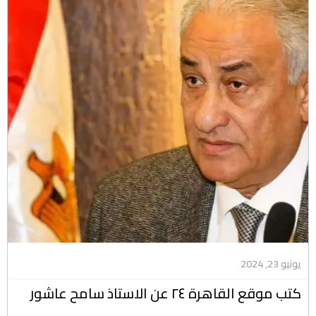
يونيو 23, 2024
كتب موقع القاهرة ٢٤ عن الاستاذ سامح عاشور