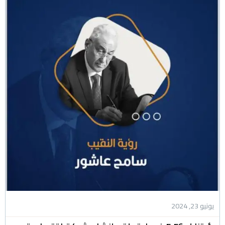
يونيو 23, 2024