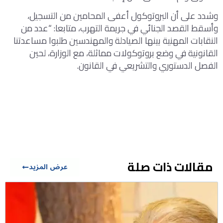
وشدد على أن البروتوكول أعفى المحامين من التسجيل،
وأسقط القصد الجنائي في جريمة التهرب، متابعا: “عدد من
النقابات المهنية بينها الصيادلة والمهندسين طلبوا مساعدتنا
القانونية في وضع بروتوكولات مماثلة، مع الوزارة، لحين
الفصل الدستوري والتشريعي في القانون.
مقالات ذات صلة
عرض المزيد