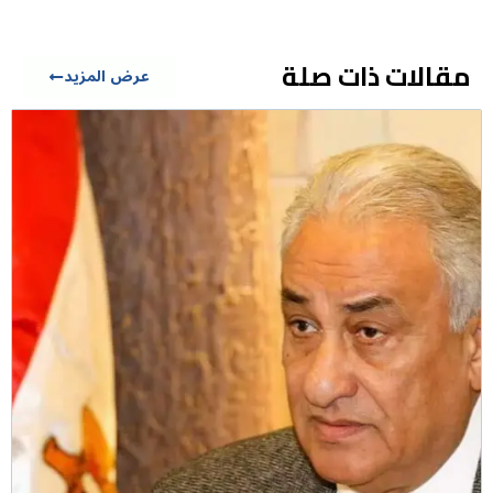
مقالات ذات صلة
عرض المزيد