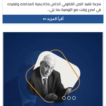
سرعة تنفيذ النص القانوني الخاص باكاديمية المحاماه وتنفيذه
في اسرع وقت مع التوصية بما يلي...
أقرأ المزيد