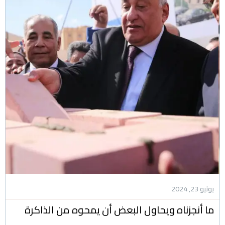
يونيو 23, 2024
ما أنجزناه ويحاول البعض أن يمحوه من الذاكرة