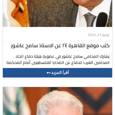
يونيو 23, 2024
كتب موقع القاهرة ٢٤ عن الاستاذ سامح عاشور
يشارك المحامي سامح عاشور في عضوية هيئة دفاع اتحاد
المحامين العرب؛ للدفاع عن الضحايا الفلسطينيين أمام المحكمة
أقرأ المزيد