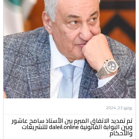
يونيو 23, 2024
تم تمديد الاتفاق المبرم بين الأستاذ سامح عاشور
وبين البوابة القانونية daleil.online للتشريعات
والأحكام