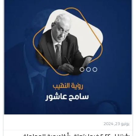
يونيو 23, 2024