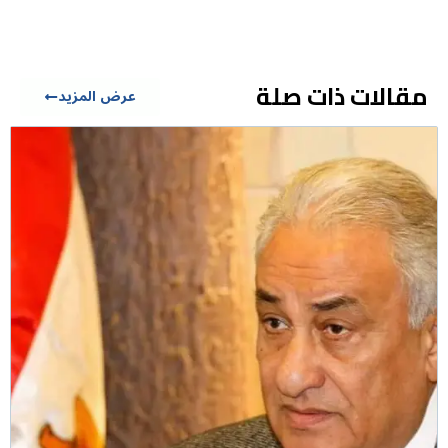
مقالات ذات صلة
عرض المزيد