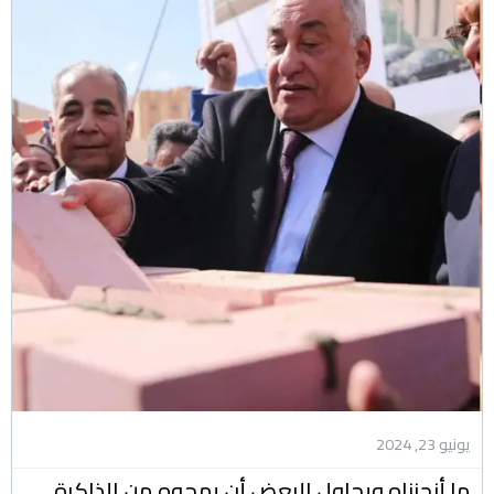
يونيو 23, 2024
ما أنجزناه ويحاول البعض أن يمحوه من الذاكرة