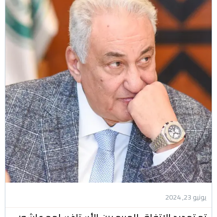
يونيو 23, 2024