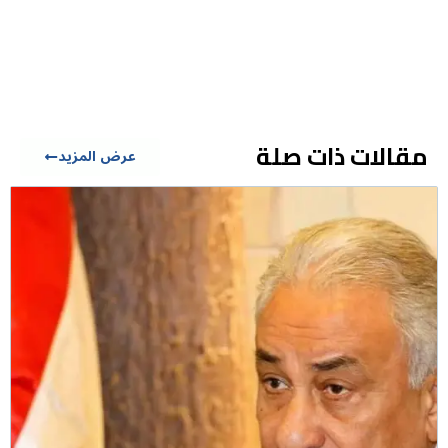
مقالات ذات صلة
عرض المزيد