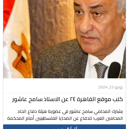
يونيو 23, 2024
كتب موقع القاهرة ٢٤ عن الاستاذ سامح عاشور
يشارك المحامي سامح عاشور في عضوية هيئة دفاع اتحاد
المحامين العرب؛ للدفاع عن الضحايا الفلسطينيين أمام المحكمة