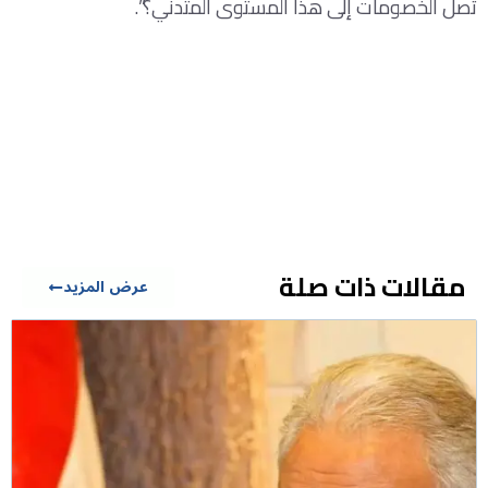
تصل الخصومات إلى هذا المستوى المتدني؟”.
مقالات ذات صلة
عرض المزيد