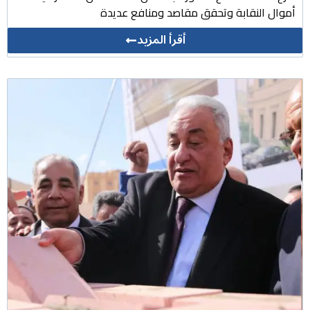
أموال النقابة وتحقق مقاصد ومنافع عديدة
أقرأ المزيد