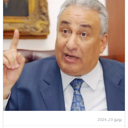
يونيو 23, 2024