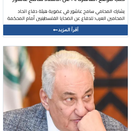
يشارك المحامي سامح عاشور في عضوية هيئة دفاع اتحاد
المحامين العرب؛ للدفاع عن الضحايا الفلسطينيين أمام المحكمة
أقرأ المزيد