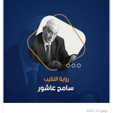
يونيو 23, 2024