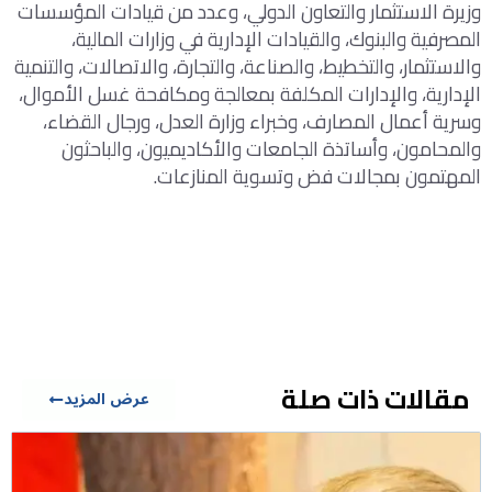
وزيرة الاستثمار والتعاون الدولي، وعدد من قيادات المؤسسات
المصرفية والبنوك، والقيادات الإدارية في وزارات المالية،
والاستثمار، والتخطيط، والصناعة، والتجارة، والاتصالات، والتنمية
الإدارية، والإدارات المكلفة بمعالجة ومكافحة غسل الأموال،
وسرية أعمال المصارف، وخبراء وزارة العدل، ورجال القضاء،
والمحامون، وأساتذة الجامعات والأكاديميون، والباحثون
المهتمون بمجالات فض وتسوية المنازعات.
مقالات ذات صلة
عرض المزيد