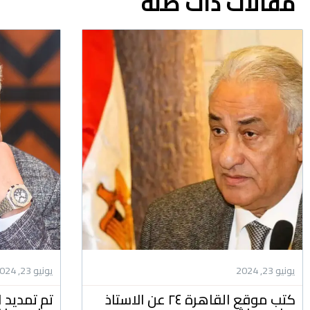
مقالات ذات صلة
يونيو 23, 2024
يونيو 23, 2024
كتب موقع القاهرة ٢٤ عن الاستاذ
تم تمديد ا