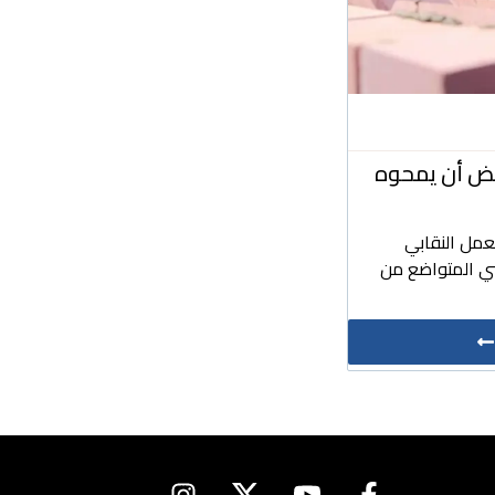
بعض أن يمحوه
عمل النقابي
ي المتواضع من