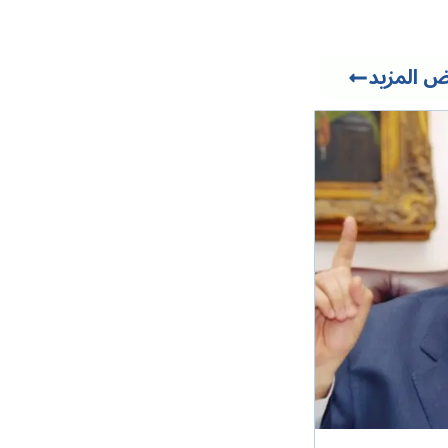
 المزيد