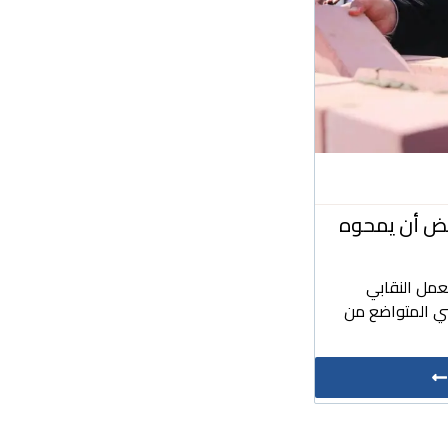
بعض أن يمحوه
عمل النقابي
ي المتواضع من