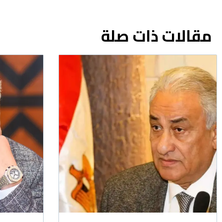
مقالات ذات صلة