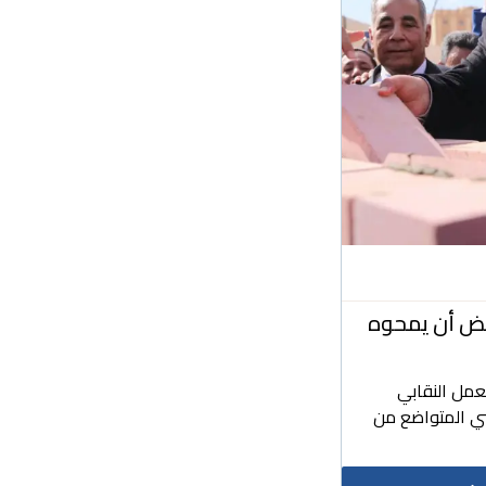
بعض أن يمحوه
عمل النقابي
ي المتواضع من