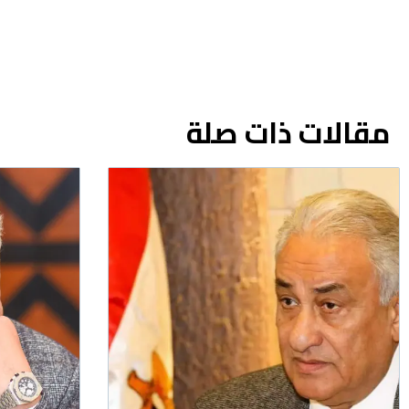
مقالات ذات صلة