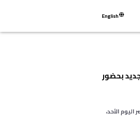
English
جديد بحضور
اليوم الأحد،