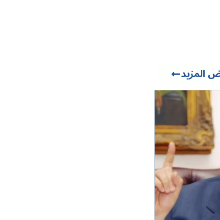
 المزيد