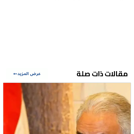
مقالات ذات صلة
عرض المزيد