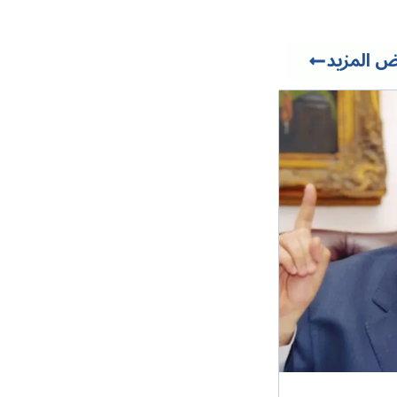
 المزيد