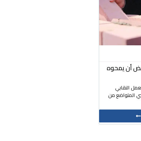
بعض أن يمحوه
عمل النقابي
ي المتواضع من