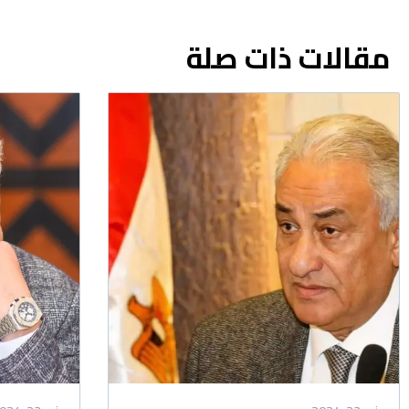
مقالات ذات صلة