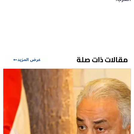
مقالات ذات صلة
عرض المزيد