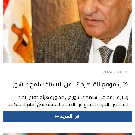
يونيو 23, 2024
كتب موقع القاهرة ٢٤ عن الاستاذ سامح عاشور
يشارك المحامي سامح عاشور في عضوية هيئة دفاع اتحاد
المحامين العرب؛ للدفاع عن الضحايا الفلسطينيين أمام المحكمة
أقرأ المزيد