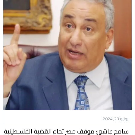
يونيو 23, 2024
سامح عاشور: موقف مصر تجاه القضية الفلسطينية