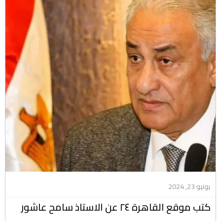
يونيو 23, 2024
كتب موقع القاهرة ٢٤ عن الاستاذ سامح عاشور