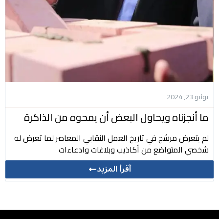
يونيو 23, 2024
ما أنجزناه ويحاول البعض أن يمحوه من الذاكرة
لم يتعرض مرشح في تاريخ العمل النقابي المعاصر لما تعرض له
شخصي المتواضع من أكاذيب وبلاغات وادعاءات
أقرأ المزيد