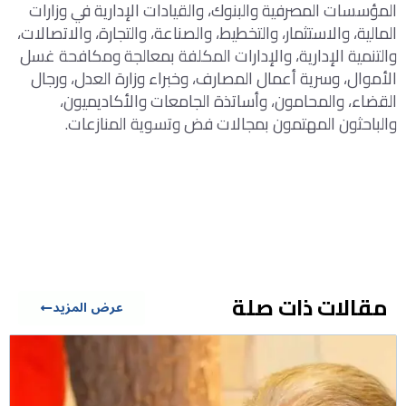
المؤسسات المصرفية والبنوك، والقيادات الإدارية في وزارات
المالية، والاستثمار، والتخطيط، والصناعة، والتجارة، والاتصالات،
والتنمية الإدارية، والإدارات المكلفة بمعالجة ومكافحة غسل
الأموال، وسرية أعمال المصارف، وخبراء وزارة العدل، ورجال
القضاء، والمحامون، وأساتذة الجامعات والأكاديميون،
والباحثون المهتمون بمجالات فض وتسوية المنازعات.
مقالات ذات صلة
عرض المزيد