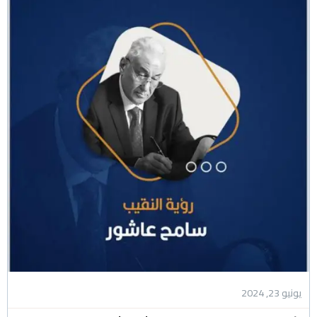
يونيو 23, 2024